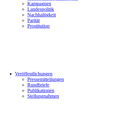
Kampagnen
Landespolitik
Nachhaltigkeit
Parität
Prostitution
Veröffentlichungen
Pressemitteilungen
Rundbriefe
Publikationen
Stellungnahmen