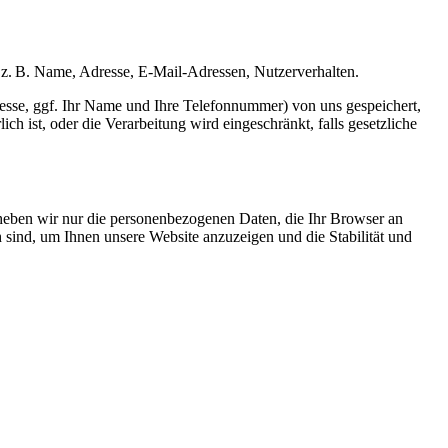
z. B. Name, Adresse, E-Mail-Adressen, Nutzerverhalten.
esse, ggf. Ihr Name und Ihre Telefonnummer) von uns gespeichert,
 ist, oder die Verarbeitung wird eingeschränkt, falls gesetzliche
erheben wir nur die personenbezogenen Daten, die Ihr Browser an
h sind, um Ihnen unsere Website anzuzeigen und die Stabilität und