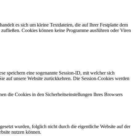
ndelt es sich um kleine Textdateien, die auf Ihrer Festplatte dem
n zufließen. Cookies können keine Programme ausführen oder Viren
se speichern eine sogenannte Session-ID, mit welcher sich
ie auf unsere Website zurückkehren. Die Session-Cookies werden
nen die Cookies in den Sicherheitseinstellungen Ihres Browsers
setzt wurden, folglich nicht durch die eigentliche Website auf der
ebsite nutzen können.