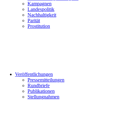
Kampagnen
Landespolitik
Nachhaltigkeit
Parität
Prostitution
Veröffentlichungen
Pressemitteilungen
Rundbriefe
Publikationen
Stellungnahmen