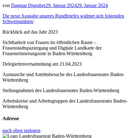
von
Dagmar Digruber
29. Januar 2024
29. Januar 2024
Die neue Ausgabe unseres Rundbriefes widmet sich folgenden
Schwerpunkten
:
Rückblick auf das Jahr 2023
Sichtbarkeit von Frauen im öffentlichen Raum –
Frauenstadtspaziergang und Digitale Landkarte der
Frauenerinnerungsorte in Baden-Württemberg
Delegiertenversammlung am 21.04.2023
Austausche und Antrittsbesuche des Landesfrauenrates Baden-
Württemberg
Stellungnahmen des Landesfrauenrates Baden-Württemberg
Arbeitskreise und Arbeitsgruppen des Landesfrauenrates Baden-
Württemberg
Adresse
nach oben springen