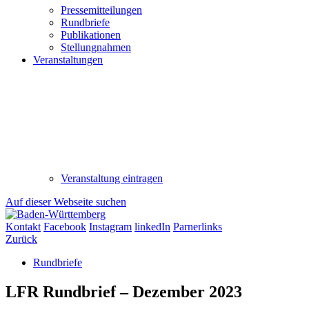
Pressemitteilungen
Rundbriefe
Publikationen
Stellungnahmen
Veranstaltungen
Veranstaltung eintragen
Auf dieser Webseite suchen
Kontakt
Facebook
Instagram
linkedIn
Parnerlinks
Zurück
Rundbriefe
LFR Rundbrief – Dezember 2023