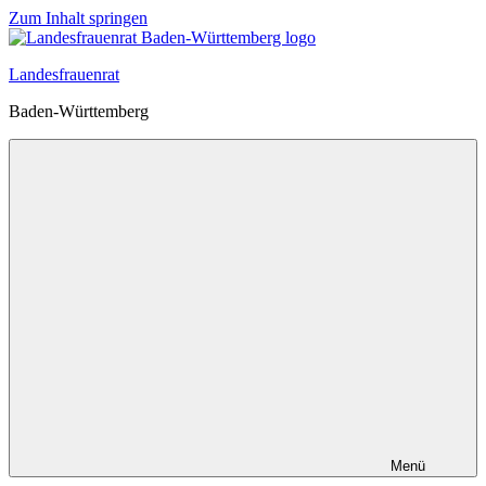
Zum Inhalt springen
Landesfrauenrat
Baden-Württemberg
Menü