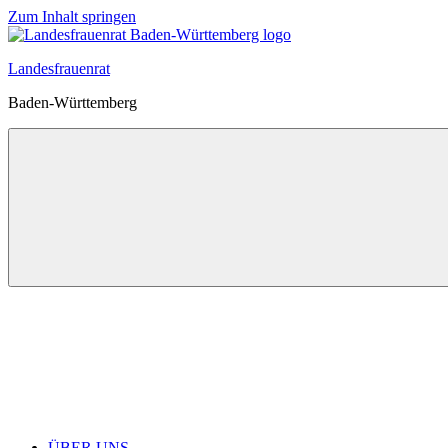
Zum Inhalt springen
Landesfrauenrat
Baden-Württemberg
ÜBER UNS