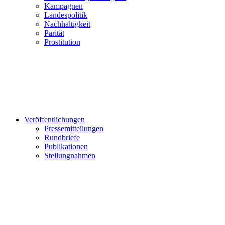
Kampagnen
Landespolitik
Nachhaltigkeit
Parität
Prostitution
Veröffentlichungen
Pressemitteilungen
Rundbriefe
Publikationen
Stellungnahmen