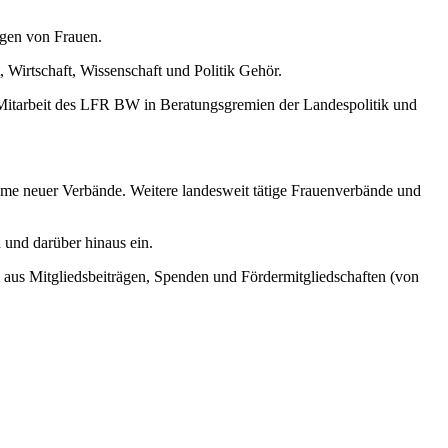
egen von Frauen.
 Wirtschaft, Wissenschaft und Politik Gehör.
Mitarbeit des LFR BW in Beratungsgremien der Landespolitik und
ahme neuer Verbände. Weitere landesweit tätige Frauenverbände und
 und darüber hinaus ein.
aus Mitgliedsbeiträgen, Spenden und Fördermitgliedschaften (von