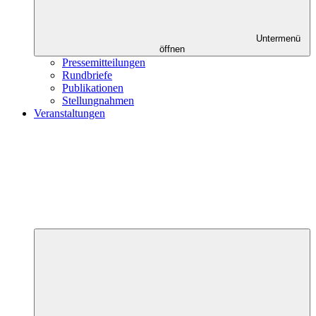
Untermenü
öffnen
Pressemitteilungen
Rundbriefe
Publikationen
Stellungnahmen
Veranstaltungen