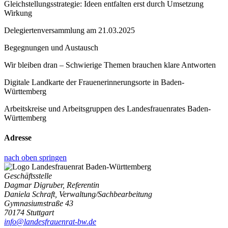
Gleichstellungsstrategie: Ideen entfalten erst durch Umsetzung
Wirkung
Delegiertenversammlung am 21.03.2025
Begegnungen und Austausch
Wir bleiben dran – Schwierige Themen brauchen klare Antworten
Digitale Landkarte der Frauenerinnerungsorte in Baden-
Württemberg
Arbeitskreise und Arbeitsgruppen des Landesfrauenrates Baden-
Württemberg
Adresse
nach oben springen
Geschäftsstelle
Dagmar Digruber, Referentin
Daniela Schraft, Verwaltung/Sachbearbeitung
Gymnasiumstraße 43
70174 Stuttgart
info@landesfrauenrat-bw.de