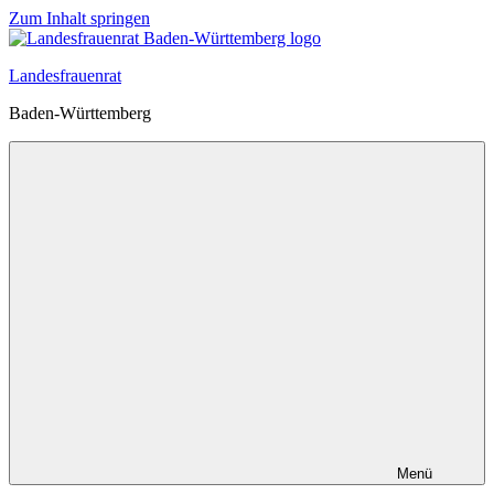
Zum Inhalt springen
Landesfrauenrat
Baden-Württemberg
Menü