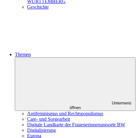
WÜRTTEMBERG
Geschichte
Themen
Untermenü
öffnen
Antifeminismus und Rechtspopulismus
Care- und Sorgearbeit
Digitale Landkarte der Frauenerinnerungsorte BW
Digitalisierung
Europa