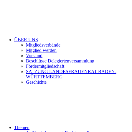
ÜBER UNS
Mitgliedsverbände
Mitglied werden
Vorstand
Beschlüsse Delegiertenversammlung
Fördermitgliedschaft
SATZUNG LANDESFRAUENRAT BADEN-
WÜRTTEMBERG
Geschichte
Themen