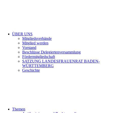
ÜBER UNS
Mitgliedsverbände
Mitglied werden
Vorstand
Beschlüsse Delegiertenversammlung
Fördermitgliedschaft
SATZUNG LANDESFRAUENRAT BADEN-
WÜRTTEMBERG
Geschichte
Themen