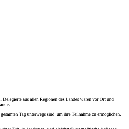
 Delegierte aus allen Regionen des Landes waren vor Ort und
bände.
den gesamten Tag unterwegs sind, um ihre Teilnahme zu ermöglichen.