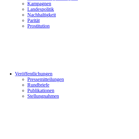
Kampagnen
Landespolitik
Nachhaltigkeit
Parität
Prostitution
Veröffentlichungen
Pressemitteilungen
Rundbriefe
Publikationen
Stellungnahmen