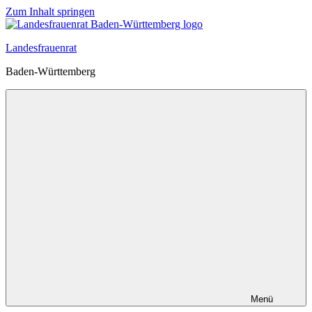
Zum Inhalt springen
Landesfrauenrat
Baden-Württemberg
Menü