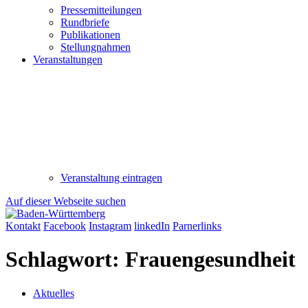
Pressemitteilungen
Rundbriefe
Publikationen
Stellungnahmen
Veranstaltungen
Veranstaltung eintragen
Auf dieser Webseite suchen
Kontakt
Facebook
Instagram
linkedIn
Parnerlinks
Schlagwort:
Frauengesundheit
Aktuelles