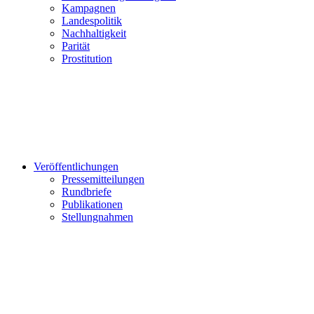
Kampagnen
Landespolitik
Nachhaltigkeit
Parität
Prostitution
Veröffentlichungen
Pressemitteilungen
Rundbriefe
Publikationen
Stellungnahmen