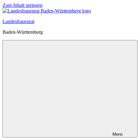
Zum Inhalt springen
Landesfrauenrat
Baden-Württemberg
Menü