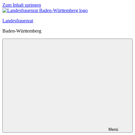
Zum Inhalt springen
Landesfrauenrat
Baden-Württemberg
Menü