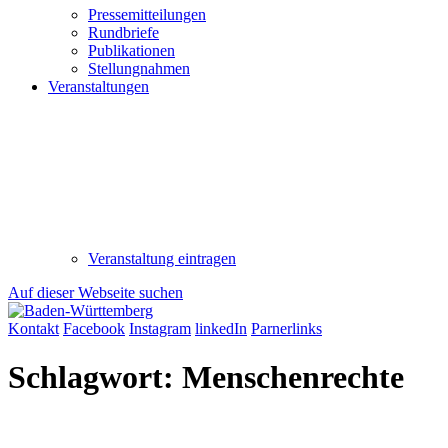
Pressemitteilungen
Rundbriefe
Publikationen
Stellungnahmen
Veranstaltungen
Veranstaltung eintragen
Auf dieser Webseite suchen
Kontakt
Facebook
Instagram
linkedIn
Parnerlinks
Schlagwort:
Menschenrechte