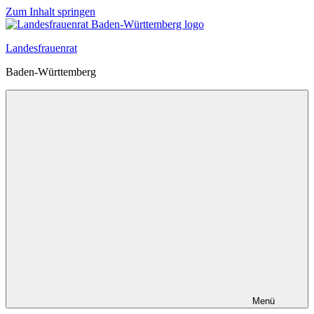
Zum Inhalt springen
Landesfrauenrat
Baden-Württemberg
Menü