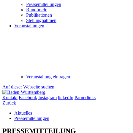
Pressemitteilungen
Rundbriefe
Publikationen
Stellungnahmen
Veranstaltungen
Veranstaltung eintragen
Auf dieser Webseite suchen
Kontakt
Facebook
Instagram
linkedIn
Parnerlinks
Zurück
Aktuelles
Pressemitteilungen
PRESSEMITTEILUNG