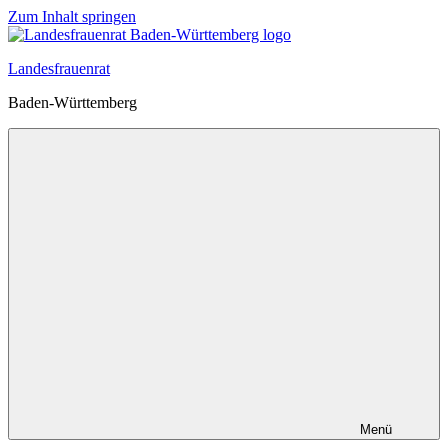
Zum Inhalt springen
Landesfrauenrat
Baden-Württemberg
Menü