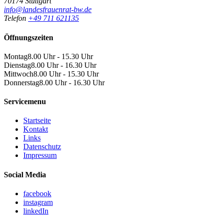
70174 Stuttgart
info@landesfrauenrat-bw.de
Telefon
+49 711 621135
Öffnungszeiten
Montag
8.00 Uhr - 15.30 Uhr
Dienstag
8.00 Uhr - 16.30 Uhr
Mittwoch
8.00 Uhr - 15.30 Uhr
Donnerstag
8.00 Uhr - 16.30 Uhr
Servicemenu
Startseite
Kontakt
Links
Datenschutz
Impressum
Social Media
facebook
instagram
linkedIn