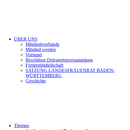
ÜBER UNS
Mitgliedsverbände
Mitglied werden
Vorstand
Beschlüsse Delegiertenversammlung
Fördermitgliedschaft
SATZUNG LANDESFRAUENRAT BADEN-
WÜRTTEMBERG
Geschichte
Themen