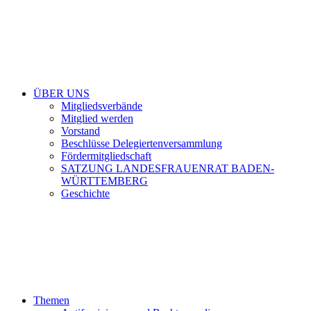
ÜBER UNS
Mitgliedsverbände
Mitglied werden
Vorstand
Beschlüsse Delegiertenversammlung
Fördermitgliedschaft
SATZUNG LANDESFRAUENRAT BADEN-
WÜRTTEMBERG
Geschichte
Themen