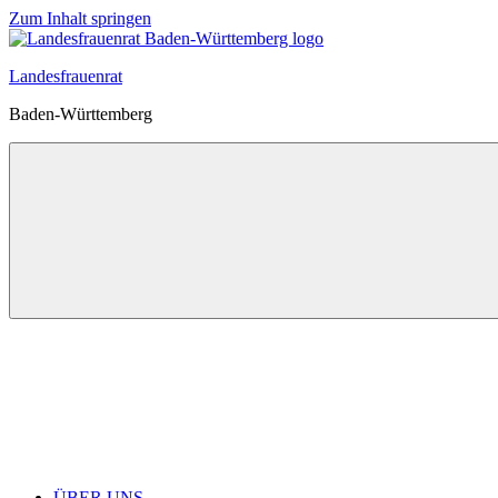
Zum Inhalt springen
Landesfrauenrat
Baden-Württemberg
ÜBER UNS