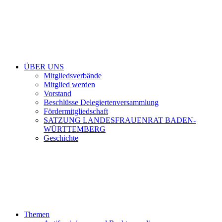
ÜBER UNS
Mitgliedsverbände
Mitglied werden
Vorstand
Beschlüsse Delegiertenversammlung
Fördermitgliedschaft
SATZUNG LANDESFRAUENRAT BADEN-
WÜRTTEMBERG
Geschichte
Themen