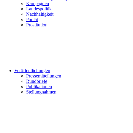
Kampagnen
Landespolitik
Nachhaltigkeit
Parität
Prostitution
Veröffentlichungen
Pressemitteilungen
Rundbriefe
Publikationen
Stellungnahmen