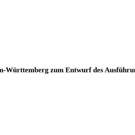
n-Württemberg zum Entwurf des Ausführung