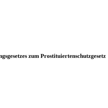
sgesetzes zum Prostituiertenschutzgesetz