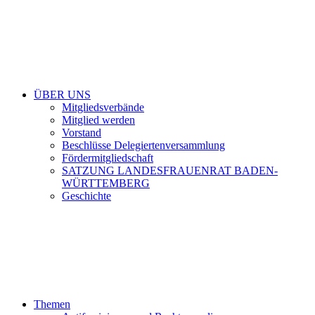
ÜBER UNS
Mitgliedsverbände
Mitglied werden
Vorstand
Beschlüsse Delegiertenversammlung
Fördermitgliedschaft
SATZUNG LANDESFRAUENRAT BADEN-
WÜRTTEMBERG
Geschichte
Themen