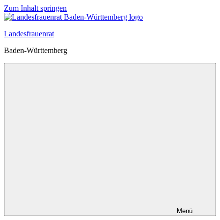
Zum Inhalt springen
Landesfrauenrat
Baden-Württemberg
Menü