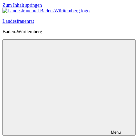
Zum Inhalt springen
Landesfrauenrat
Baden-Württemberg
Menü