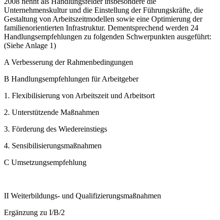
2008 nennt als Handlungsfelder insbesondere die
Unternehmenskultur und die Einstellung der Führungskräfte, die
Gestaltung von Arbeitszeitmodellen sowie eine Optimierung der
familienorientierten Infrastruktur. Dementsprechend werden 24
Handlungsempfehlungen zu folgenden Schwerpunkten ausgeführt:
(Siehe Anlage 1)
A Verbesserung der Rahmenbedingungen
B Handlungsempfehlungen für Arbeitgeber
1. Flexibilisierung von Arbeitszeit und Arbeitsort
2. Unterstützende Maßnahmen
3. Förderung des Wiedereinstiegs
4. Sensibilisierungsmaßnahmen
C Umsetzungsempfehlung
II Weiterbildungs- und Qualifizierungsmaßnahmen
Ergänzung zu I/B/2