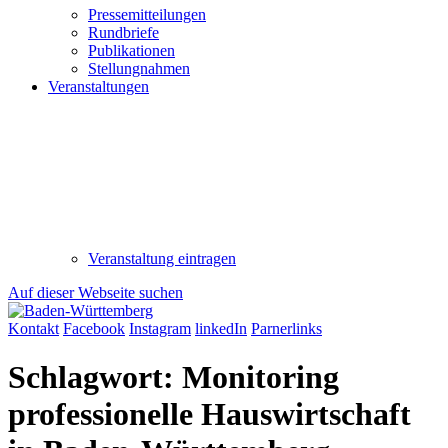
Pressemitteilungen
Rundbriefe
Publikationen
Stellungnahmen
Veranstaltungen
Veranstaltung eintragen
Auf dieser Webseite suchen
Kontakt
Facebook
Instagram
linkedIn
Parnerlinks
Schlagwort:
Monitoring
professionelle Hauswirtschaft