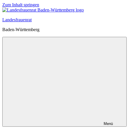
Zum Inhalt springen
Landesfrauenrat
Baden-Württemberg
Menü