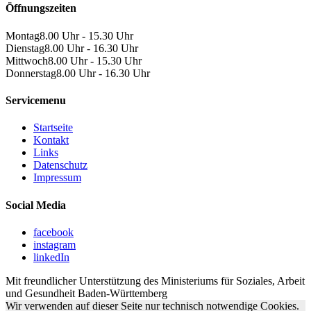
Öffnungszeiten
Montag
8.00 Uhr - 15.30 Uhr
Dienstag
8.00 Uhr - 16.30 Uhr
Mittwoch
8.00 Uhr - 15.30 Uhr
Donnerstag
8.00 Uhr - 16.30 Uhr
Servicemenu
Startseite
Kontakt
Links
Datenschutz
Impressum
Social Media
facebook
instagram
linkedIn
Mit freundlicher Unterstützung des Ministeriums für Soziales, Arbeit
und Gesundheit Baden-Württemberg
Wir verwenden auf dieser Seite nur technisch notwendige Cookies.