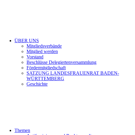
ÜBER UNS
Mitgliedsverbände
Mitglied werden
Vorstand
Beschlüsse Delegiertenversammlung
Fördermitgliedschaft
SATZUNG LANDESFRAUENRAT BADEN-
WÜRTTEMBERG
Geschichte
Themen