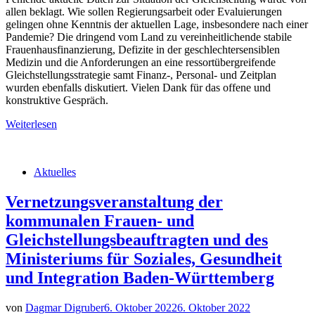
allen beklagt. Wie sollen Regierungsarbeit oder Evaluierungen
gelingen ohne Kenntnis der aktuellen Lage, insbesondere nach einer
Pandemie? Die dringend vom Land zu vereinheitlichende stabile
Frauenhausfinanzierung, Defizite in der geschlechtersensiblen
Medizin und die Anforderungen an eine ressortübergreifende
Gleichstellungsstrategie samt Finanz-, Personal- und Zeitplan
wurden ebenfalls diskutiert. Vielen Dank für das offene und
konstruktive Gespräch.
Weiterlesen
Aktuelles
Vernetzungsveranstaltung der
kommunalen Frauen- und
Gleichstellungsbeauftragten und des
Ministeriums für Soziales, Gesundheit
und Integration Baden-Württemberg
von
Dagmar Digruber
6. Oktober 2022
6. Oktober 2022