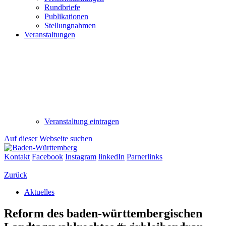
Rundbriefe
Publikationen
Stellungnahmen
Veranstaltungen
Veranstaltung eintragen
Auf dieser Webseite suchen
Kontakt
Facebook
Instagram
linkedIn
Parnerlinks
Zurück
Aktuelles
Reform des baden-württembergischen