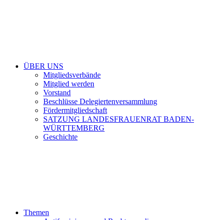
ÜBER UNS
Mitgliedsverbände
Mitglied werden
Vorstand
Beschlüsse Delegiertenversammlung
Fördermitgliedschaft
SATZUNG LANDESFRAUENRAT BADEN-
WÜRTTEMBERG
Geschichte
Themen