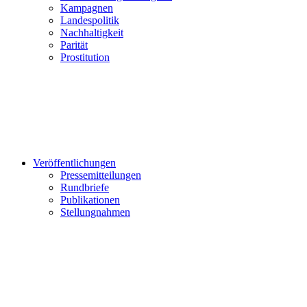
Kampagnen
Landespolitik
Nachhaltigkeit
Parität
Prostitution
Veröffentlichungen
Pressemitteilungen
Rundbriefe
Publikationen
Stellungnahmen