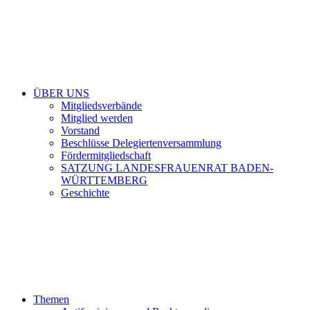
ÜBER UNS
Mitgliedsverbände
Mitglied werden
Vorstand
Beschlüsse Delegiertenversammlung
Fördermitgliedschaft
SATZUNG LANDESFRAUENRAT BADEN-
WÜRTTEMBERG
Geschichte
Themen