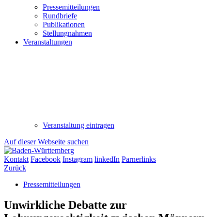
Pressemitteilungen
Rundbriefe
Publikationen
Stellungnahmen
Veranstaltungen
Veranstaltung eintragen
Auf dieser Webseite suchen
Kontakt
Facebook
Instagram
linkedIn
Parnerlinks
Zurück
Pressemitteilungen
Unwirkliche Debatte zur