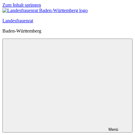
Zum Inhalt springen
Landesfrauenrat
Baden-Württemberg
Menü