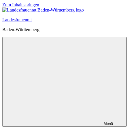
Zum Inhalt springen
Landesfrauenrat
Baden-Württemberg
Menü