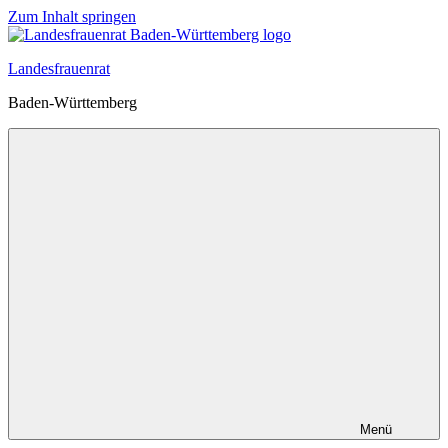
Zum Inhalt springen
Landesfrauenrat
Baden-Württemberg
Menü