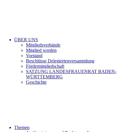
ÜBER UNS
Mitgliedsverbände
Mitglied werden
Vorstand
Beschlüsse Delegiertenversammlung
Fördermitgliedschaft
SATZUNG LANDESFRAUENRAT BADEN-
WÜRTTEMBERG
Geschichte
Themen