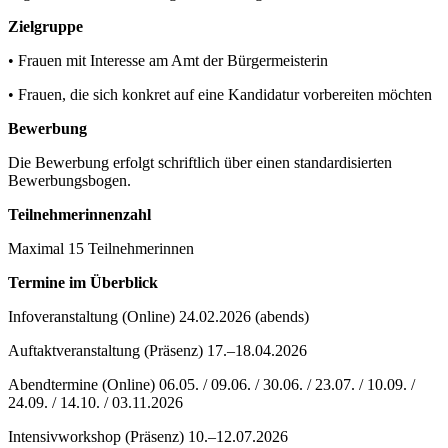
Zielgruppe
• Frauen mit Interesse am Amt der Bürgermeisterin
• Frauen, die sich konkret auf eine Kandidatur vorbereiten möchten
Bewerbung
Die Bewerbung erfolgt schriftlich über einen standardisierten
Bewerbungsbogen.
Teilnehmerinnenzahl
Maximal 15 Teilnehmerinnen
Termine im Überblick
Infoveranstaltung (Online) 24.02.2026 (abends)
Auftaktveranstaltung (Präsenz) 17.–18.04.2026
Abendtermine (Online) 06.05. / 09.06. / 30.06. / 23.07. / 10.09. /
24.09. / 14.10. / 03.11.2026
Intensivworkshop (Präsenz) 10.–12.07.2026