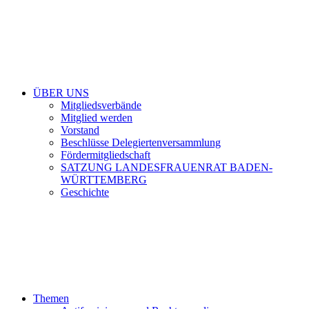
ÜBER UNS
Mitgliedsverbände
Mitglied werden
Vorstand
Beschlüsse Delegiertenversammlung
Fördermitgliedschaft
SATZUNG LANDESFRAUENRAT BADEN-
WÜRTTEMBERG
Geschichte
Themen