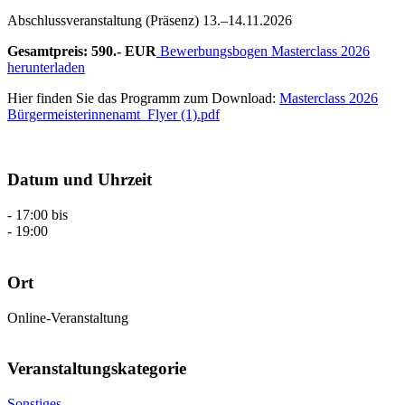
Abschlussveranstaltung (Präsenz) 13.–14.11.2026
Gesamtpreis: 590.- EUR
Bewerbungsbogen Masterclass 2026
herunterladen
Hier finden Sie das Programm zum Download:
Masterclass 2026
Bürgermeisterinnenamt_Flyer (1).pdf
Datum und Uhrzeit
- 17:00
bis
- 19:00
Ort
Online-Veranstaltung
Veranstaltungskategorie
Sonstiges