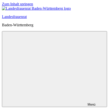
Zum Inhalt springen
Landesfrauenrat
Baden-Württemberg
Menü