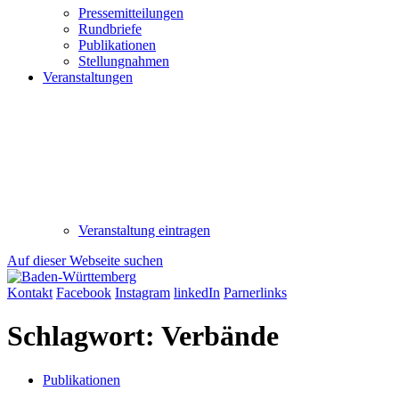
Pressemitteilungen
Rundbriefe
Publikationen
Stellungnahmen
Veranstaltungen
Veranstaltung eintragen
Auf dieser Webseite suchen
Kontakt
Facebook
Instagram
linkedIn
Parnerlinks
Schlagwort:
Verbände
Publikationen