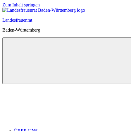
Zum Inhalt springen
Landesfrauenrat
Baden-Württemberg
ÜBER UNS