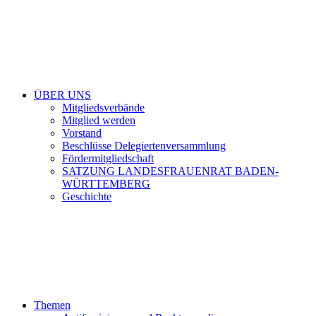
ÜBER UNS
Mitgliedsverbände
Mitglied werden
Vorstand
Beschlüsse Delegiertenversammlung
Fördermitgliedschaft
SATZUNG LANDESFRAUENRAT BADEN-
WÜRTTEMBERG
Geschichte
Themen