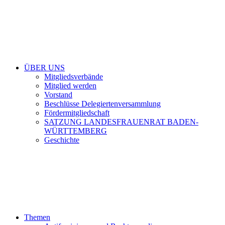
ÜBER UNS
Mitgliedsverbände
Mitglied werden
Vorstand
Beschlüsse Delegiertenversammlung
Fördermitgliedschaft
SATZUNG LANDESFRAUENRAT BADEN-
WÜRTTEMBERG
Geschichte
Themen