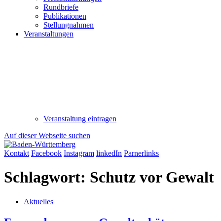
Rundbriefe
Publikationen
Stellungnahmen
Veranstaltungen
Veranstaltung eintragen
Auf dieser Webseite suchen
Kontakt
Facebook
Instagram
linkedIn
Parnerlinks
Schlagwort:
Schutz vor Gewalt
Aktuelles