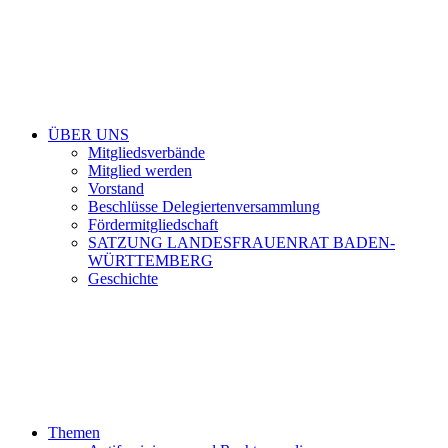
ÜBER UNS
Mitgliedsverbände
Mitglied werden
Vorstand
Beschlüsse Delegiertenversammlung
Fördermitgliedschaft
SATZUNG LANDESFRAUENRAT BADEN-
WÜRTTEMBERG
Geschichte
Themen