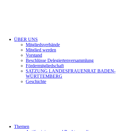
ÜBER UNS
Mitgliedsverbände
Mitglied werden
Vorstand
Beschlüsse Delegiertenversammlung
Fördermitgliedschaft
SATZUNG LANDESFRAUENRAT BADEN-
WÜRTTEMBERG
Geschichte
Themen