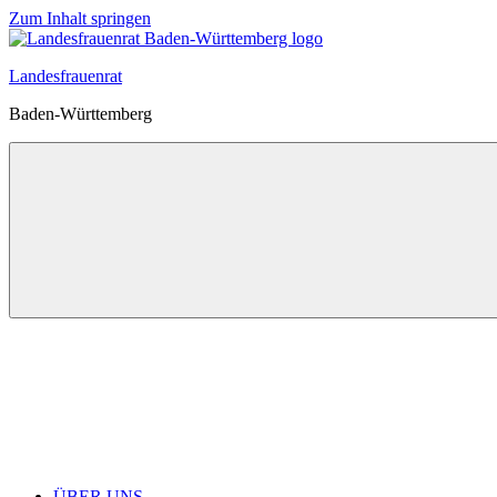
Zum Inhalt springen
Landesfrauenrat
Baden-Württemberg
ÜBER UNS