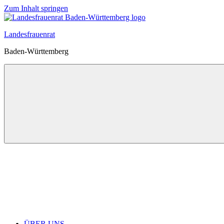
Zum Inhalt springen
Landesfrauenrat
Baden-Württemberg
ÜBER UNS