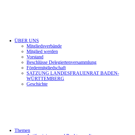
ÜBER UNS
Mitgliedsverbände
Mitglied werden
Vorstand
Beschlüsse Delegiertenversammlung
Fördermitgliedschaft
SATZUNG LANDESFRAUENRAT BADEN-
WÜRTTEMBERG
Geschichte
Themen