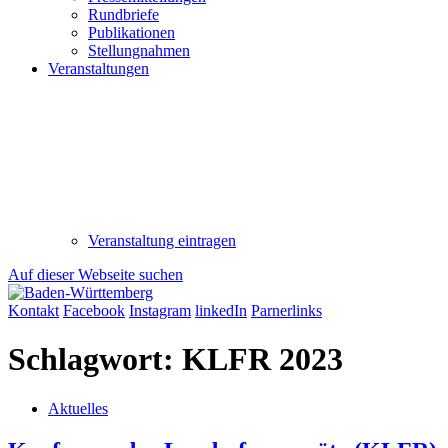
Rundbriefe
Publikationen
Stellungnahmen
Veranstaltungen
Veranstaltung eintragen
Auf dieser Webseite suchen
Kontakt
Facebook
Instagram
linkedIn
Parnerlinks
Schlagwort:
KLFR 2023
Aktuelles