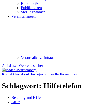
Rundbriefe
Publikationen
Stellungnahmen
Veranstaltungen
Veranstaltung eintragen
Auf dieser Webseite suchen
Kontakt
Facebook
Instagram
linkedIn
Parnerlinks
Schlagwort:
Hilfetelefon
Beratung und Hilfe
Links