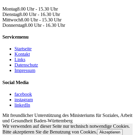
Montag
8.00 Uhr - 15.30 Uhr
Dienstag
8.00 Uhr - 16.30 Uhr
Mittwoch
8.00 Uhr - 15.30 Uhr
Donnerstag
8.00 Uhr - 16.30 Uhr
Servicemenu
Startseite
Kontakt
Links
Datenschutz
Impressum
Social Media
facebook
instagram
linkedIn
Mit freundlicher Unterstützung des Ministeriums für Soziales, Arbeit
und Gesundheit Baden-Württemberg
Wir verwenden auf dieser Seite nur technisch notwendige Cookies.
Bitte akzeptieren Sie die Benutzung von Cookies.
Akzeptieren