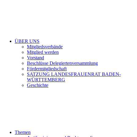
ÜBER UNS
Mitgliedsverbände
Mitglied werden
Vorstand
Beschlüsse Delegiertenversammlung
Fördermitgliedschaft
SATZUNG LANDESFRAUENRAT BADEN-
WÜRTTEMBERG
Geschichte
Themen