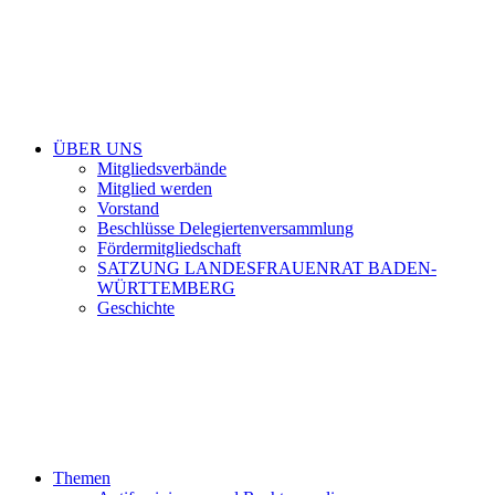
ÜBER UNS
Mitgliedsverbände
Mitglied werden
Vorstand
Beschlüsse Delegiertenversammlung
Fördermitgliedschaft
SATZUNG LANDESFRAUENRAT BADEN-
WÜRTTEMBERG
Geschichte
Themen