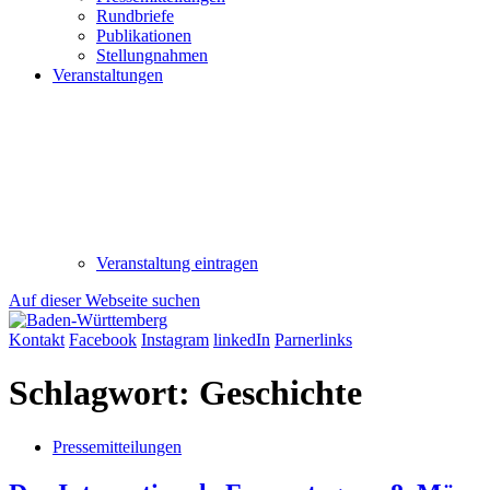
Rundbriefe
Publikationen
Stellungnahmen
Veranstaltungen
Veranstaltung eintragen
Auf dieser Webseite suchen
Kontakt
Facebook
Instagram
linkedIn
Parnerlinks
Schlagwort:
Geschichte
Pressemitteilungen