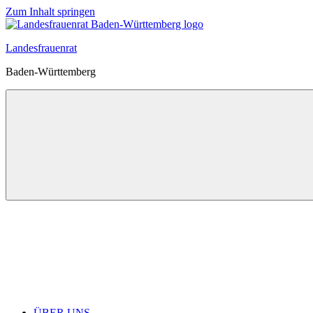
Zum Inhalt springen
Landesfrauenrat
Baden-Württemberg
ÜBER UNS