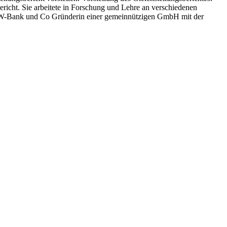
bericht. Sie arbeitete in Forschung und Lehre an verschiedenen
 BW-Bank und Co Gründerin einer gemeinnützigen GmbH mit der