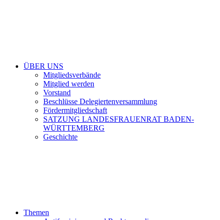
ÜBER UNS
Mitgliedsverbände
Mitglied werden
Vorstand
Beschlüsse Delegiertenversammlung
Fördermitgliedschaft
SATZUNG LANDESFRAUENRAT BADEN-
WÜRTTEMBERG
Geschichte
Themen