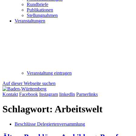
Rundbriefe
Publikationen
Stellungnahmen
Veranstaltungen
Veranstaltung eintragen
Auf dieser Webseite suchen
Kontakt
Facebook
Instagram
linkedIn
Parnerlinks
Schlagwort:
Arbeitswelt
Beschlüsse Delegiertenversammlung