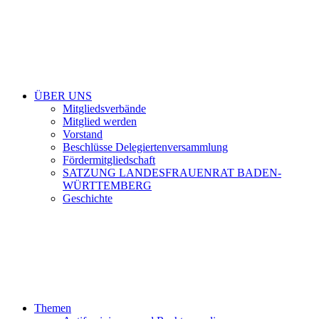
ÜBER UNS
Mitgliedsverbände
Mitglied werden
Vorstand
Beschlüsse Delegiertenversammlung
Fördermitgliedschaft
SATZUNG LANDESFRAUENRAT BADEN-
WÜRTTEMBERG
Geschichte
Themen