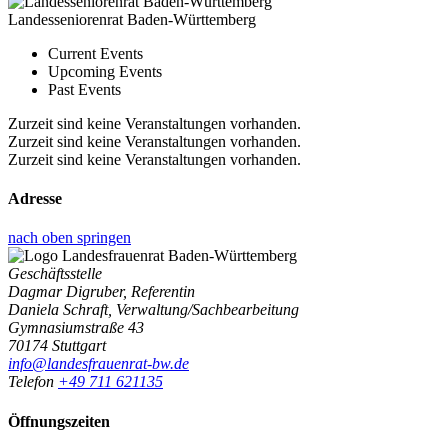
Landesseniorenrat Baden-Württemberg
Current Events
Upcoming Events
Past Events
Zurzeit sind keine Veranstaltungen vorhanden.
Zurzeit sind keine Veranstaltungen vorhanden.
Zurzeit sind keine Veranstaltungen vorhanden.
Adresse
nach oben springen
Geschäftsstelle
Dagmar Digruber, Referentin
Daniela Schraft, Verwaltung/Sachbearbeitung
Gymnasiumstraße 43
70174 Stuttgart
info@landesfrauenrat-bw.de
Telefon
+49 711 621135
Öffnungszeiten