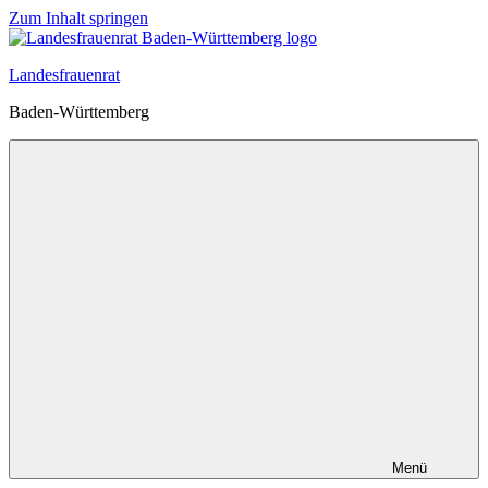
Zum Inhalt springen
Landesfrauenrat
Baden-Württemberg
Menü