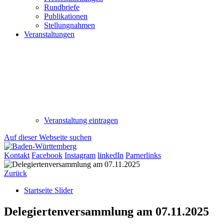
Rundbriefe
Publikationen
Stellungnahmen
Veranstaltungen
Veranstaltung eintragen
Auf dieser Webseite suchen
Kontakt
Facebook
Instagram
linkedIn
Parnerlinks
Zurück
Startseite Slider
Delegiertenversammlung am 07.11.2025