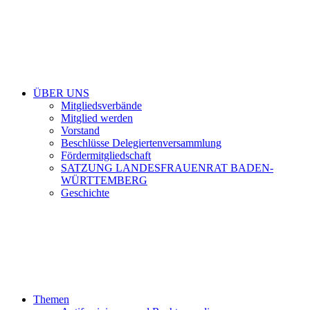
ÜBER UNS
Mitgliedsverbände
Mitglied werden
Vorstand
Beschlüsse Delegiertenversammlung
Fördermitgliedschaft
SATZUNG LANDESFRAUENRAT BADEN-
WÜRTTEMBERG
Geschichte
Themen