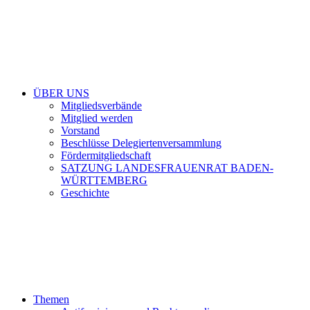
ÜBER UNS
Mitgliedsverbände
Mitglied werden
Vorstand
Beschlüsse Delegiertenversammlung
Fördermitgliedschaft
SATZUNG LANDESFRAUENRAT BADEN-
WÜRTTEMBERG
Geschichte
Themen